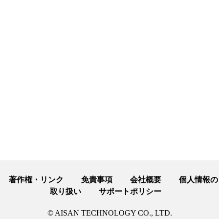
著作権・リンク
免責事項
会社概要
個人情報の
取り扱い
サポートポリシー
© AISAN TECHNOLOGY CO., LTD.