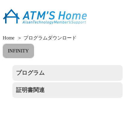
Home
プログラムダウンロード
INFINITY
プログラム
証明書関連