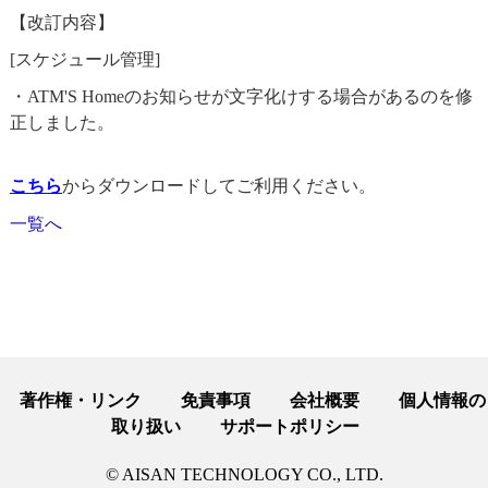
【改訂内容】
[スケジュール管理]
・ATM'S Homeのお知らせが文字化けする場合があるのを修
正しました。
こちら
からダウンロードしてご利用ください。
一覧へ
著作権・リンク
免責事項
会社概要
個人情報の
取り扱い
サポートポリシー
© AISAN TECHNOLOGY CO., LTD.