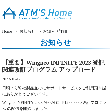
Home
お知らせ
お知らせ詳細
お知らせ
【重要】Wingneo INFINITY 2023 登記
関連改訂プログラム アップロード
2023-10-17
日頃より弊社製品並びにサポートサービスをご利用頂き誠
にありがとうございます。
WingneoINFINITY 2023 登記関連TP12.00.0008改訂プログラ
ム の配信を開始しました。